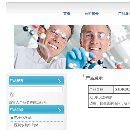
首页
公司简介
产品展
产品展示
产品搜索
产品名称：
XJDK00
XJDK0026树脂
请输入产品名称或CAS号
适用于抗生素的吸附，提
产品目录
电子化学品
医药农药中间体