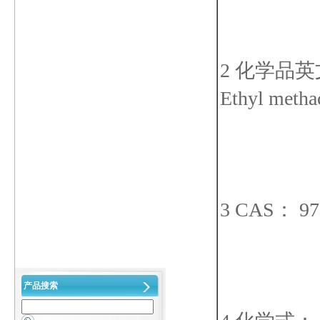
2 化学品
Ethyl metha
3 CAS： 97
产品搜索