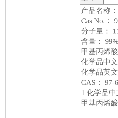
产品名称：
Cas No.： 9
分子量： 11
含量： 99
甲基丙烯酸
化学品中文
化学品英文名称：
CAS： 97-6
1 化学品
甲基丙烯酸